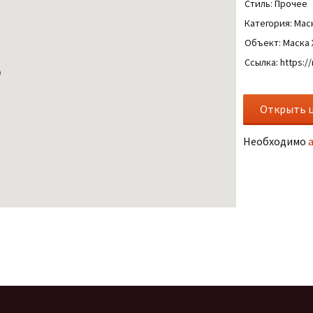
Стиль: Прочее
Категория: Мас
Объект: Маска
Ссылка: https:/
Необходимо