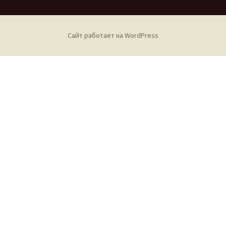
Сайт работает на WordPress