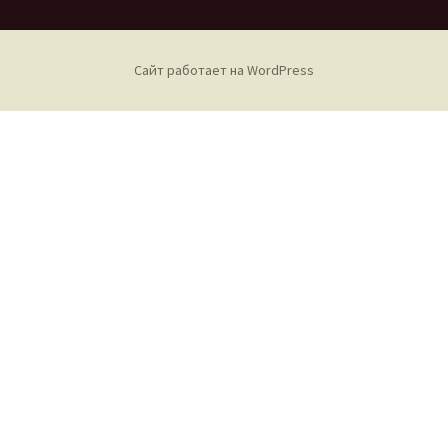
Сайт работает на WordPress