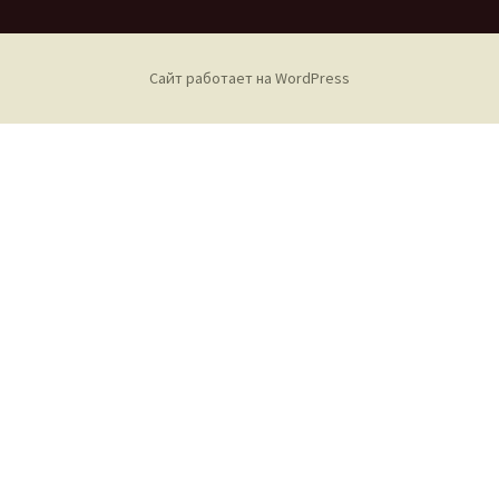
Сайт работает на WordPress