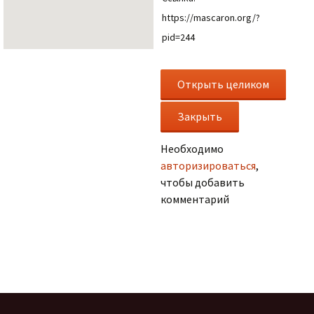
https://mascaron.org/?
pid=244
Необходимо
авторизироваться
,
чтобы добавить
комментарий
.