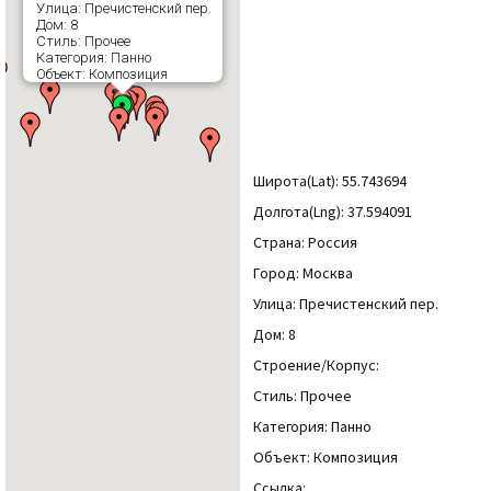
Улица: Пречистенский пер.
Дом: 8
Стиль: Прочее
Категория: Панно
Объект: Композиция
Широта(Lat): 55.743694
Долгота(Lng): 37.594091
Страна: Россия
Город: Москва
Улица: Пречистенский пер.
Дом: 8
Строение/Корпус:
Стиль: Прочее
Категория: Панно
Объект: Композиция
Ссылка: