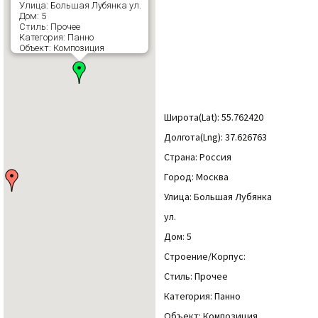
Улица: Большая Лубянка ул.
Дом: 5
Стиль: Прочее
Категория: Панно
Объект: Композиция
Широта(Lat): 55.762420
Долгота(Lng): 37.626763
Страна: Россия
Город: Москва
Улица: Большая Лубянка
ул.
Дом: 5
Строение/Корпус:
Стиль: Прочее
Категория: Панно
Объект: Композиция