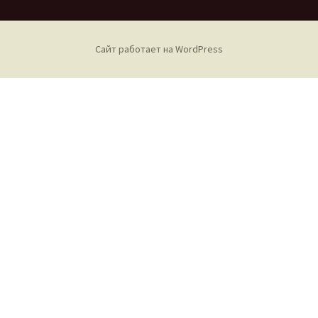
Сайт работает на WordPress