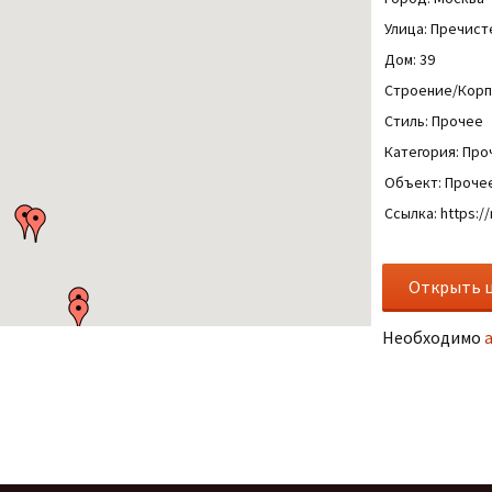
Улица: Пречисте
Дом: 39
Строение/Корп
Стиль: Прочее
Категория: Про
Объект: Проче
Ссылка: https:/
Необходимо