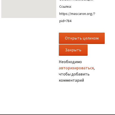
Ссылка:
https://mascaron.org/?
pid=784
Необходимо
авторизироваться
,
чтобы добавить
комментарий
.