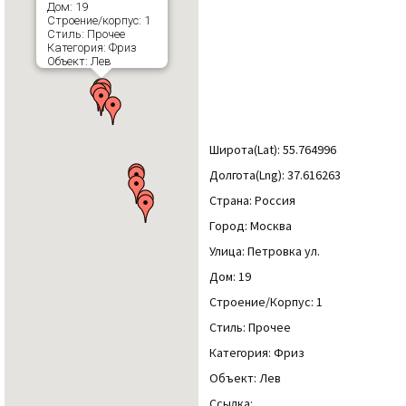
Дом: 19
Строение/корпус: 1
Стиль: Прочее
Категория: Фриз
Объект: Лев
Широта(Lat): 55.764996
Долгота(Lng): 37.616263
Страна: Россия
Город: Москва
Улица: Петровка ул.
Дом: 19
Строение/Корпус: 1
Стиль: Прочее
Категория: Фриз
Объект: Лев
Ссылка: