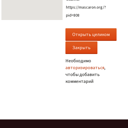
https://mascaron.org/?
pid=808
Необходимо
авторизироваться
,
чтобы добавить
комментарий
.