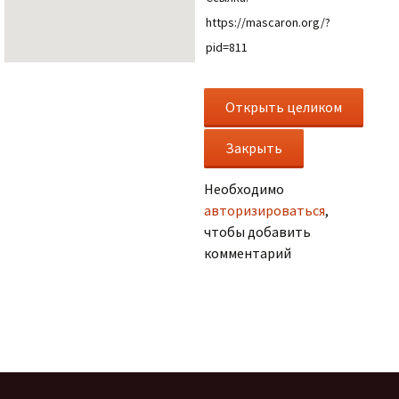
https://mascaron.org/?
pid=811
Необходимо
авторизироваться
,
чтобы добавить
комментарий
.