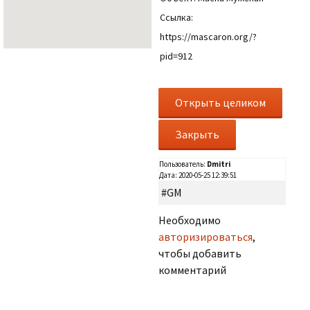
Ссылка:
https://mascaron.org/?
pid=912
Пользователь:
Dmitri
Дата: 2020-05-25 12:39:51
#GM
Необходимо
авторизироваться
,
чтобы добавить
комментарий
.