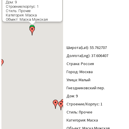
Дом: 9
Строение/корпус: 1
Стиль: Прочее
Категория: Маска
Объект: Маска Мужская
Широта(Lat): 55.762707
Долгота(Lng): 37.606407
Страна: Россия
Город: Москва
Улица: Малый
Гнездниковский пер.
Дом: 9
Строение/Корпус: 1
Стиль: Прочее
Категория: Маска
Объект: Маска Мужская