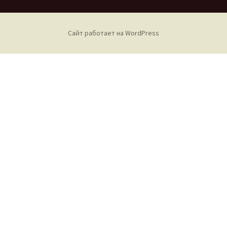
Сайт работает на WordPress